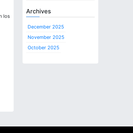
Archives
n los
December 2025
November 2025
October 2025