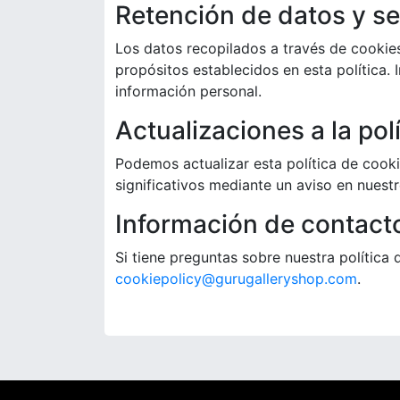
Retención de datos y s
Los datos recopilados a través de cookies
propósitos establecidos en esta política
información personal.
Actualizaciones a la polí
Podemos actualizar esta política de cook
significativos mediante un aviso en nuestr
Información de contact
Si tiene preguntas sobre nuestra política
cookiepolicy@gurugalleryshop.com
.