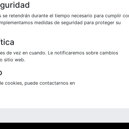
eguridad
 se retendrán durante el tiempo necesario para cumplir co
. Implementamos medidas de seguridad para proteger su
tica
ies de vez en cuando. Le notificaremos sobre cambios
o sitio web.
o
 de cookies, puede contactarnos en