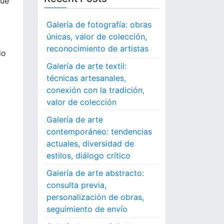
qué
Galería de fotografía: obras
únicas, valor de colección,
reconocimiento de artistas
io
Galería de arte textil:
técnicas artesanales,
conexión con la tradición,
valor de colección
Galería de arte
contemporáneo: tendencias
actuales, diversidad de
estilos, diálogo crítico
Galería de arte abstracto:
consulta previa,
personalización de obras,
seguimiento de envío