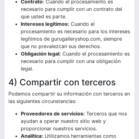
Contrato:
Cuando el procesamiento es
necesario para cumplir con un contrato del
que usted es parte.
Intereses legítimos:
Cuando el
procesamiento es necesario para los intereses
legítimos de gurugalleryshop.com, siempre
que no prevalezcan sus derechos.
Obligación legal:
Cuando el procesamiento es
necesario para cumplir con una obligación
legal.
4) Compartir con terceros
Podemos compartir su información con terceros en
las siguientes circunstancias:
Proveedores de servicios:
Terceros que nos
ayudan a operar nuestro sitio web y
proporcionar nuestros servicios.
Analítica:
Utilizamos herramientas como