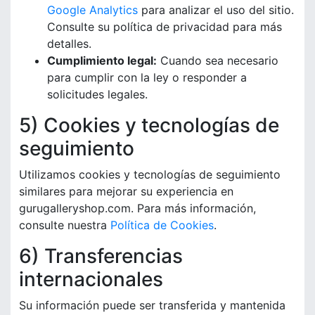
Google Analytics
para analizar el uso del sitio.
Consulte su política de privacidad para más
detalles.
Cumplimiento legal:
Cuando sea necesario
para cumplir con la ley o responder a
solicitudes legales.
5) Cookies y tecnologías de
seguimiento
Utilizamos cookies y tecnologías de seguimiento
similares para mejorar su experiencia en
gurugalleryshop.com. Para más información,
consulte nuestra
Política de Cookies
.
6) Transferencias
internacionales
Su información puede ser transferida y mantenida