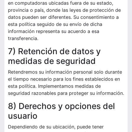
en computadoras ubicadas fuera de su estado,
provincia o país, donde las leyes de protección de
datos pueden ser diferentes. Su consentimiento a
esta política seguido de su envío de dicha
información representa su acuerdo a esa
transferencia.
7) Retención de datos y
medidas de seguridad
Retendremos su información personal solo durante
el tiempo necesario para los fines establecidos en
esta política. Implementamos medidas de
seguridad razonables para proteger su información.
8) Derechos y opciones del
usuario
Dependiendo de su ubicación, puede tener