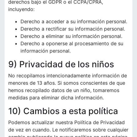
derechos bajo el GDPR o el CCPA/CPRA,
incluyendo:
Derecho a acceder a su información personal.
Derecho a rectificar su información personal.
Derecho a eliminar su información personal.
Derecho a oponerse al procesamiento de su
información personal.
9) Privacidad de los niños
No recopilamos intencionadamente información de
menores de 13 años. Si somos conscientes de que
hemos recopilado datos de un niño, tomaremos
medidas para eliminar dicha información.
10) Cambios a esta política
Podemos actualizar nuestra Política de Privacidad
de vez en cuando. Le notificaremos sobre cualquier