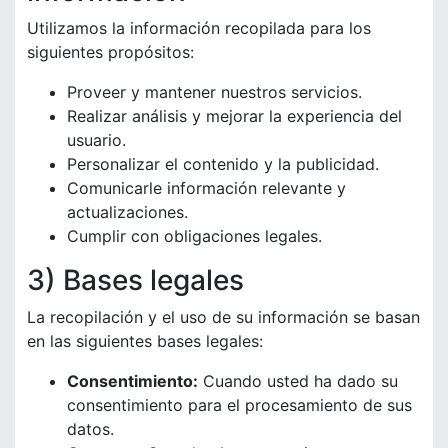
Utilizamos la información recopilada para los
siguientes propósitos:
Proveer y mantener nuestros servicios.
Realizar análisis y mejorar la experiencia del
usuario.
Personalizar el contenido y la publicidad.
Comunicarle información relevante y
actualizaciones.
Cumplir con obligaciones legales.
3) Bases legales
La recopilación y el uso de su información se basan
en las siguientes bases legales:
Consentimiento:
Cuando usted ha dado su
consentimiento para el procesamiento de sus
datos.