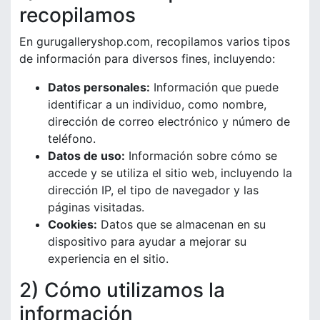
recopilamos
En gurugalleryshop.com, recopilamos varios tipos
de información para diversos fines, incluyendo:
Datos personales:
Información que puede
identificar a un individuo, como nombre,
dirección de correo electrónico y número de
teléfono.
Datos de uso:
Información sobre cómo se
accede y se utiliza el sitio web, incluyendo la
dirección IP, el tipo de navegador y las
páginas visitadas.
Cookies:
Datos que se almacenan en su
dispositivo para ayudar a mejorar su
experiencia en el sitio.
2) Cómo utilizamos la
información